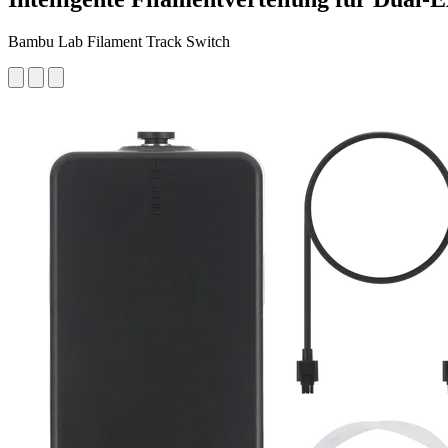
Bambu Lab Filament Track Switch