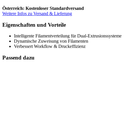
Österreich: Kostenloser Standardversand
Weitere Infos zu Versand & Lieferung
Eigenschaften und Vorteile
Intelligente Filamentverteilung für Dual-Extrusionssysteme
Dynamische Zuweisung von Filamenten
Verbessert Workflow & Druckeffizienz
Passend dazu