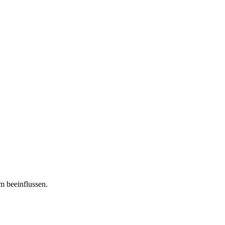
m beeinflussen.