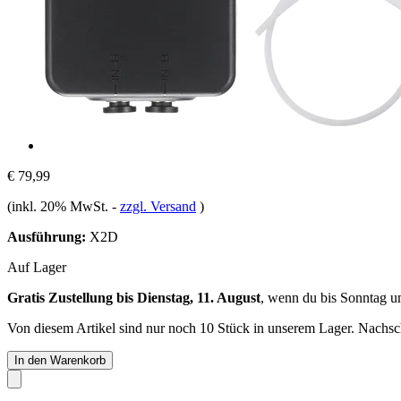
€ 79,99
(inkl. 20% MwSt.
-
zzgl. Versand
)
Ausführung:
X2D
Auf Lager
Gratis Zustellung bis Dienstag, 11. August
, wenn du bis
Sonntag u
Von diesem Artikel sind nur noch 10 Stück in unserem Lager. Nachschu
In den Warenkorb