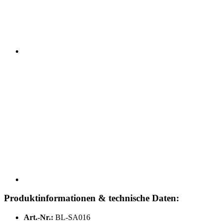
Produktinformationen & technische Daten:
Art.-Nr.:
BL-SA016