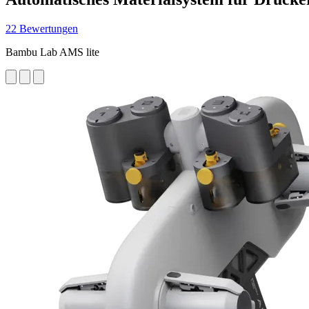
22 Bewertungen
Bambu Lab AMS lite