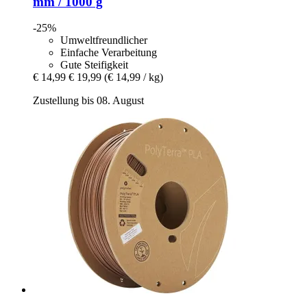
mm / 1000 g
-25%
Umweltfreundlicher
Einfache Verarbeitung
Gute Steifigkeit
€ 14,99
€ 19,99
(€ 14,99 / kg)
Zustellung bis 08. August