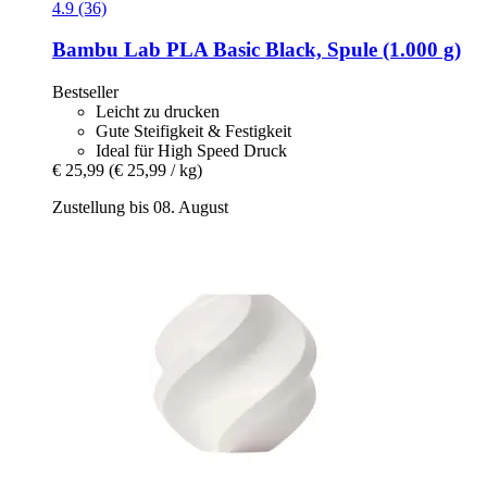
4.9 (36)
Bambu Lab
PLA Basic Black, Spule (1.000 g)
Bestseller
Leicht zu drucken
Gute Steifigkeit & Festigkeit
Ideal für High Speed Druck
€ 25,99
(€ 25,99 / kg)
Zustellung bis 08. August