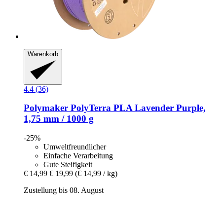
Warenkorb
4.4 (36)
Polymaker
PolyTerra PLA Lavender Purple,
1,75 mm / 1000 g
-25%
Umweltfreundlicher
Einfache Verarbeitung
Gute Steifigkeit
€ 14,99
€ 19,99
(€ 14,99 / kg)
Zustellung bis 08. August