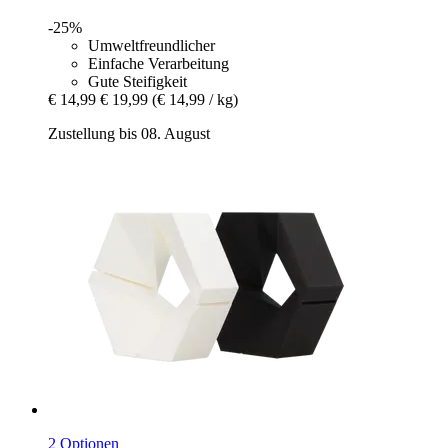
-25%
Umweltfreundlicher
Einfache Verarbeitung
Gute Steifigkeit
€ 14,99
€ 19,99
(€ 14,99 / kg)
Zustellung bis 08. August
2 Optionen