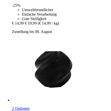
-25%
Umweltfreundlicher
Einfache Verarbeitung
Gute Steifigkeit
€ 14,99
€ 19,99
(€ 14,99 / kg)
Zustellung bis 08. August
2 Optionen