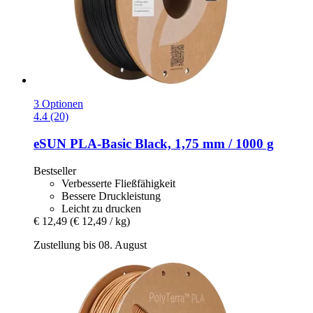
3 Optionen
4.4 (20)
eSUN
PLA-​Basic Black, 1,75 mm / 1000 g
Bestseller
Verbesserte Fließfähigkeit
Bessere Druckleistung
Leicht zu drucken
€ 12,49
(€ 12,49 / kg)
Zustellung bis 08. August