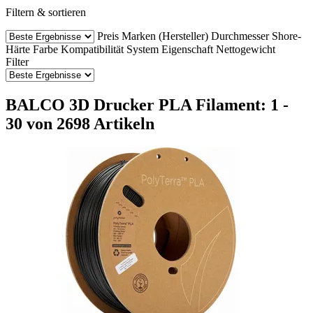
Filtern & sortieren
Preis
Marken (Hersteller)
Durchmesser
Shore-
Härte
Farbe
Kompatibilität
System
Eigenschaft
Nettogewicht
Filter
BALCO 3D Drucker PLA Filament: 1 -
30 von 2698 Artikeln