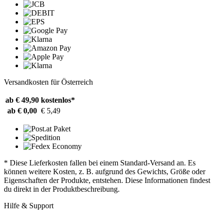
Versandkosten für Österreich
ab € 49,90
kostenlos*
ab € 0,00
€ 5,49
* Diese Lieferkosten fallen bei einem Standard-Versand an. Es
können weitere Kosten, z. B. aufgrund des Gewichts, Größe oder
Eigenschaften der Produkte, entstehen. Diese Informationen findest
du direkt in der Produktbeschreibung.
Hilfe & Support