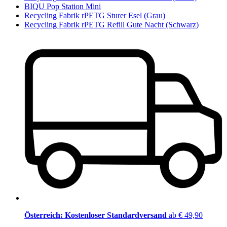
BIQU Pop Station Mini
Recycling Fabrik rPETG Sturer Esel (Grau)
Recycling Fabrik rPETG Refill Gute Nacht (Schwarz)
Österreich: Kostenloser Standardversand
ab € 49,90