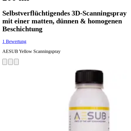
Selbstverflüchtigendes 3D-Scanningspray
mit einer matten, dünnen & homogenen
Beschichtung
1 Bewertung
AESUB Yellow Scanningspray