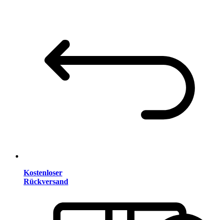
Kostenloser
Rückversand