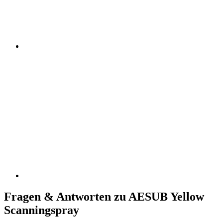
Fragen & Antworten zu AESUB Yellow
Scanningspray