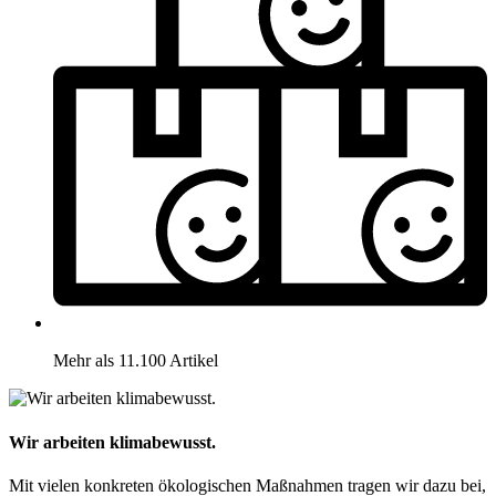
Mehr als 11.100 Artikel
Wir arbeiten klimabewusst.
Mit vielen konkreten ökologischen Maßnahmen tragen wir dazu bei,