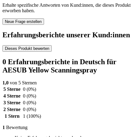
Erhalte spezifische Antworten von Kund:innen, die dieses Produkt
erworben haben.
Neue Frage erstellen
Erfahrungsberichte unserer Kund:innen
Dieses Produkt bewerten
0 Erfahrungsberichte in Deutsch für
AESUB Yellow Scanningspray
1,0
von 5 Sternen
5 Sterne
0
(0%)
4 Sterne
0
(0%)
3 Sterne
0
(0%)
2 Sterne
0
(0%)
1 Stern
1
(100%)
1
Bewertung