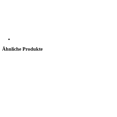
Ähnliche Produkte