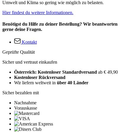
Umwelt und Klima so gering wie möglich zu belasten.
Hier findest du weitere Informationen.
Benötigst du Hilfe zu deiner Bestellung? Wir beantworten
gerne deine Fragen.
Kontakt
Geprüfte Qualität
Sicher und vertraut einkaufen
Österreich: Kostenloser Standardversand
ab € 49,90
Kostenloser Rückversand
Wir liefern weltweit in
über 40 Länder
Sicher bezahlen mit
Nachnahme
Vorauskasse