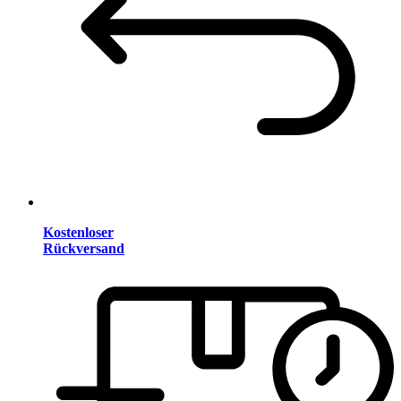
Kostenloser
Rückversand