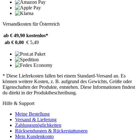
Versandkosten für Österreich
ab € 49,90
kostenlos*
ab € 0,00
€ 5,49
* Diese Lieferkosten fallen bei einem Standard-Versand an. Es
können weitere Kosten, z. B. aufgrund des Gewichts, Größe oder
Eigenschaften der Produkte, entstehen. Diese Informationen findest
du direkt in der Produktbeschreibung.
Hilfe & Support
Meine Bestellung
Versand & Lieferung
Zahlungsmöglichkeiten
Rücksendungen & Rückerstattungen
Mein Kundenkonto