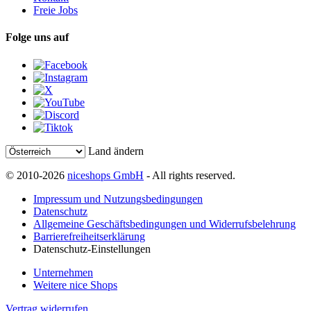
Freie Jobs
Folge uns auf
Land ändern
© 2010-2026
niceshops GmbH
- All rights reserved.
Impressum und Nutzungsbedingungen
Datenschutz
Allgemeine Geschäftsbedingungen und Widerrufsbelehrung
Barrierefreiheitserklärung
Datenschutz-Einstellungen
Unternehmen
Weitere nice Shops
Vertrag widerrufen