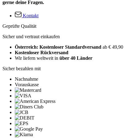
gerne deine Fragen.
Kontakt
Geprüfte Qualität
Sicher und vertraut einkaufen
Österreich: Kostenloser Standardversand
ab € 49,90
Kostenloser Rückversand
Wir liefern weltweit in
über 40 Länder
Sicher bezahlen mit
Nachnahme
Vorauskasse