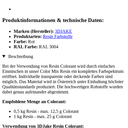
Produktinformationen & technische Daten:
Marken (Hersteller):
3DJAKE
Produktarten:
Resin Farbstoffe
Farbe:
Rot
RAL Farbe:
RAL 3004
Beschreibung
Bei der Verwendung von Resin Colorant wird durch einfaches
Einmischen in unser Color Mix Resin ein komplettes Farbspektrum
eröffnet. Individuelle transparente oder deckende Farben sind
möglich. Das Material wird in Österreich unter Einhaltung höchster
Qualitätsstandards produziert. Die hochwertigen Rohstoffe wurden
dabei genau aufeinander abgestimmt.
Empfohlene Menge an Colorant:
0,5 kg Resin - max. 12,5 g Colorant
1 kg Resin - max. 25 g Colorant
Verwendung von 3DJake Resin Colorant: