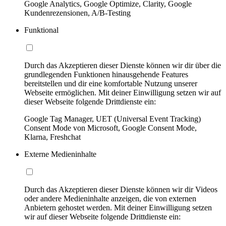
Google Analytics, Google Optimize, Clarity, Google
Kundenrezensionen, A/B-Testing
Funktional
Durch das Akzeptieren dieser Dienste können wir dir über die
grundlegenden Funktionen hinausgehende Features
bereitstellen und dir eine komfortable Nutzung unserer
Webseite ermöglichen. Mit deiner Einwilligung setzen wir auf
dieser Webseite folgende Drittdienste ein:
Google Tag Manager, UET (Universal Event Tracking)
Consent Mode von Microsoft, Google Consent Mode,
Klarna, Freshchat
Externe Medieninhalte
Durch das Akzeptieren dieser Dienste können wir dir Videos
oder andere Medieninhalte anzeigen, die von externen
Anbietern gehostet werden. Mit deiner Einwilligung setzen
wir auf dieser Webseite folgende Drittdienste ein: