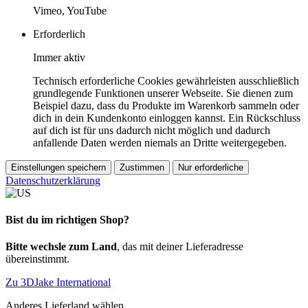
Vimeo, YouTube
Erforderlich
Immer aktiv
Technisch erforderliche Cookies gewährleisten ausschließlich
grundlegende Funktionen unserer Webseite. Sie dienen zum
Beispiel dazu, dass du Produkte im Warenkorb sammeln oder
dich in dein Kundenkonto einloggen kannst. Ein Rückschluss
auf dich ist für uns dadurch nicht möglich und dadurch
anfallende Daten werden niemals an Dritte weitergegeben.
Einstellungen speichern
Zustimmen
Nur erforderliche
Datenschutzerklärung
Bist du im richtigen Shop?
Bitte wechsle zum Land
, das mit deiner Lieferadresse
übereinstimmt.
Zu 3DJake International
Anderes Lieferland wählen