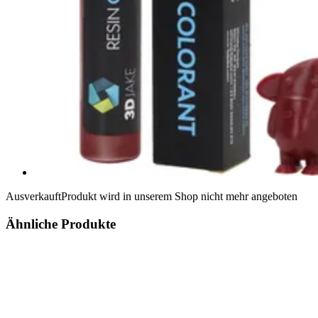
Ausverkauft
Produkt wird in unserem Shop nicht mehr angeboten
Ähnliche Produkte