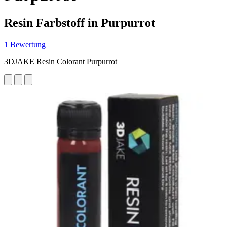
Resin Farbstoff in Purpurrot
1 Bewertung
3DJAKE Resin Colorant Purpurrot