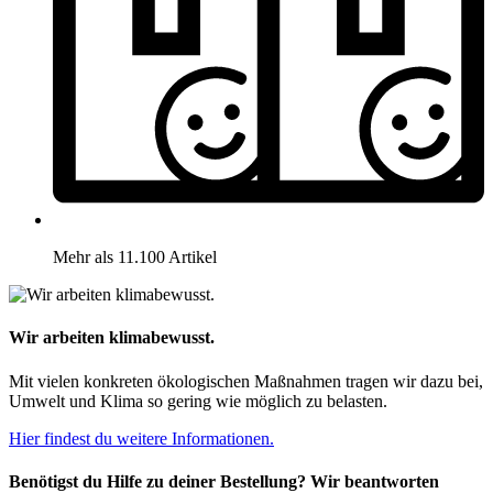
Mehr als 11.100 Artikel
Wir arbeiten klimabewusst.
Mit vielen konkreten ökologischen Maßnahmen tragen wir dazu bei,
Umwelt und Klima so gering wie möglich zu belasten.
Hier findest du weitere Informationen.
Benötigst du Hilfe zu deiner Bestellung? Wir beantworten