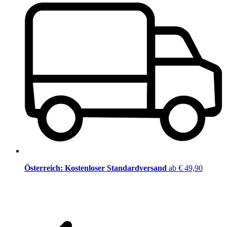
Österreich: Kostenloser Standardversand
ab € 49,90