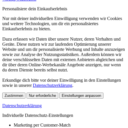
Personalisiere dein Einkaufserlebnis
Nur mit deiner individuellen Einwilligung verwenden wir Cookies
und weitere Technologien, um dir ein personalisiertes
Einkaufserlebnis zu bieten.
Dazu erfassen wir Daten über unsere Nutzer, deren Verhalten und
Geräte. Diese nutzen wir zur laufenden Optimierung unserer
Website und um dir personalisierte Werbung und Inhalte anzuzeigen
sowie zur Analyse der Nutzungsstatistiken. Außerdem können wir
deine verschlüsselten Daten mit externen Anbietern abgleichen und
dir über deren Online-Werbekanäle Angebote anzeigen, nur wenn
du deren Dienste bereits selbst nutzt.
Erkundige dich bitte vor deiner Einwilligung in den Einstellungen
sowie in unserer
Datenschutzerklärung
.
Zustimmen
Nur erforderliche
Einstellungen anpassen
Datenschutzerklärung
Individuelle Datenschutz-Einstellungen
Marketing per Customer-Match