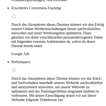
Erweitertes Conversion-Tracking
Durch das Akzeptieren dieses Dienstes können wir den Erfolg
unserer Online-Werbeeinschaltungen besser nachvollziehen,
auswerten und unser Werbeangebot optimieren. Dazu
gleichen wir deine verschlüsselten personenbezogenen Daten
mit folgenden externen Anbietenden ab, sofern du deren
Dienste bereits nutzt:
Google Ads
Performance
Durch das Akzeptieren dieser Dienste können wir das Klick-
und Surfverhalten innerhalb unserer Webseite nachvollziehen
und anonymisiert auswerten, um unsere Webseite zu
optimieren und das Nutzungserlebnis insgesamt laufend zu
verbessern. Mit deiner Einwilligung setzen wir auf dieser
Webseite folgende Drittdienste ein: