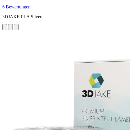
6 Bewertungen
3DJAKE PLA Silver