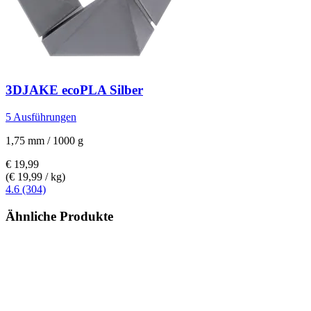
3DJAKE
ecoPLA Silber
5 Ausführungen
1,75 mm / 1000 g
€ 19,99
(€ 19,99 / kg)
4.6 (304)
Ähnliche Produkte