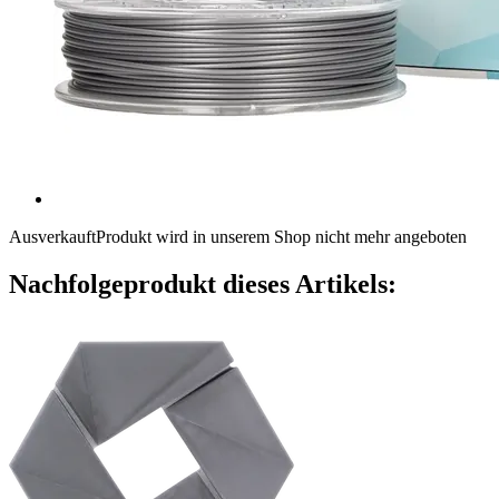
Ausverkauft
Produkt wird in unserem Shop nicht mehr angeboten
Nachfolgeprodukt dieses Artikels: