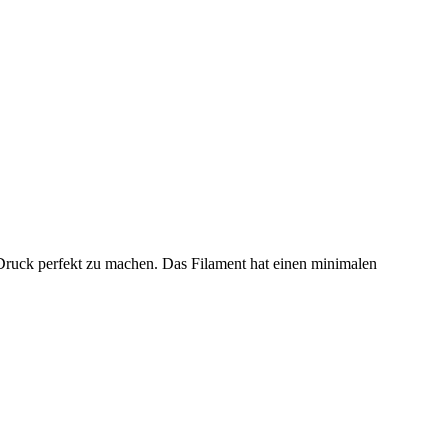
Druck perfekt zu machen. Das Filament hat einen minimalen