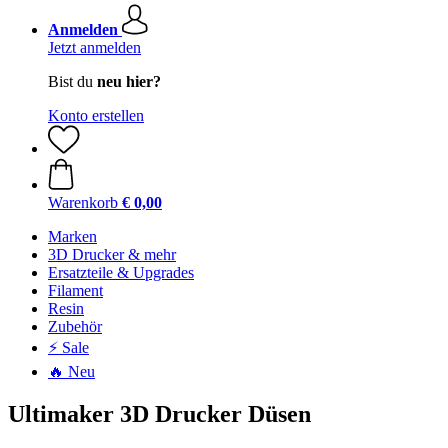
Anmelden
Jetzt anmelden
Bist du
neu hier?
Konto erstellen
Warenkorb
€ 0,00
Marken
3D Drucker & mehr
Ersatzteile & Upgrades
Filament
Resin
Zubehör
⚡ Sale
🔥 Neu
Ultimaker 3D Drucker Düsen