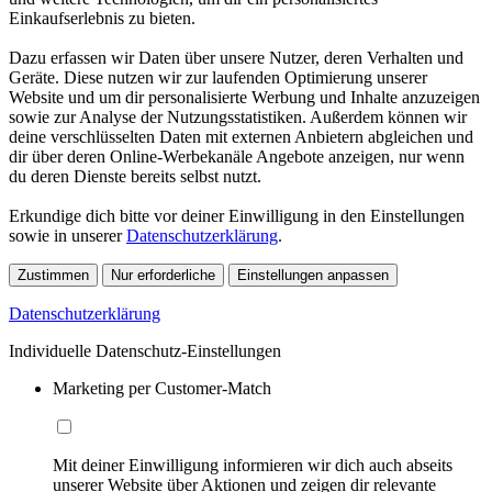
Einkaufserlebnis zu bieten.
Dazu erfassen wir Daten über unsere Nutzer, deren Verhalten und
Geräte. Diese nutzen wir zur laufenden Optimierung unserer
Website und um dir personalisierte Werbung und Inhalte anzuzeigen
sowie zur Analyse der Nutzungsstatistiken. Außerdem können wir
deine verschlüsselten Daten mit externen Anbietern abgleichen und
dir über deren Online-Werbekanäle Angebote anzeigen, nur wenn
du deren Dienste bereits selbst nutzt.
Erkundige dich bitte vor deiner Einwilligung in den Einstellungen
sowie in unserer
Datenschutzerklärung
.
Zustimmen
Nur erforderliche
Einstellungen anpassen
Datenschutzerklärung
Individuelle Datenschutz-Einstellungen
Marketing per Customer-Match
Mit deiner Einwilligung informieren wir dich auch abseits
unserer Website über Aktionen und zeigen dir relevante