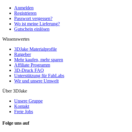
Anmelden
Registrieren
Passwort vergessen?
Wo ist meine Lieferung?
Gutschein einlösen
Wissenswertes
3DJake Materialprofile
Ratgeber
Mehr kaufen, mehr sparen
Affiliate Programm
3D-Druck FAQ
Unterstützung für FabLabs
Wir und unsere Umwelt
Über 3DJake
Unsere Gruppe
Kontakt
Freie Jobs
Folge uns auf