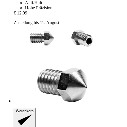
Anti-Haft
Hohe Präzision
€ 12,99
Zustellung bis 11. August
Warenkorb