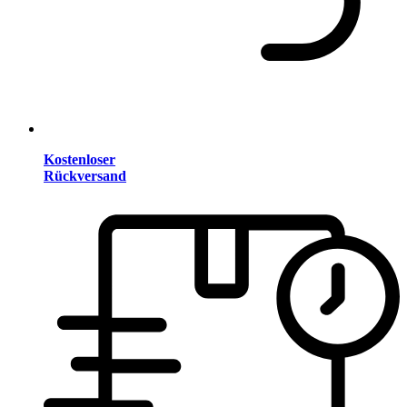
Kostenloser
Rückversand