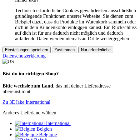
Technisch erforderliche Cookies gewährleisten ausschließlich
grundlegende Funktionen unserer Webseite. Sie dienen zum
Beispiel dazu, dass du Produkte im Warenkorb sammeln oder
dich in dein Kundenkonto einloggen kannst. Ein Rückschluss
auf dich ist für uns dadurch nicht möglich und dadurch
anfallende Daten werden niemals an Dritte weitergegeben.
Einstellungen speichern
Zustimmen
Nur erforderliche
Datenschutzerklärung
Bist du im richtigen Shop?
Bitte wechsle zum Land
, das mit deiner Lieferadresse
übereinstimmt.
Zu 3DJake International
Anderes Lieferland wählen
International
Belgien
Belgique