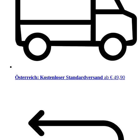
Österreich: Kostenloser Standardversand
ab € 49,90