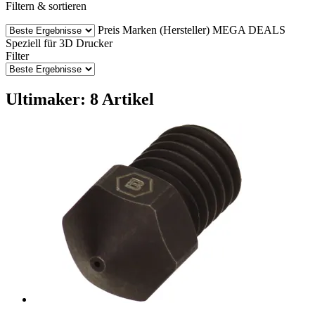
Filtern & sortieren
Preis
Marken (Hersteller)
MEGA DEALS
Speziell für 3D Drucker
Filter
Ultimaker: 8 Artikel