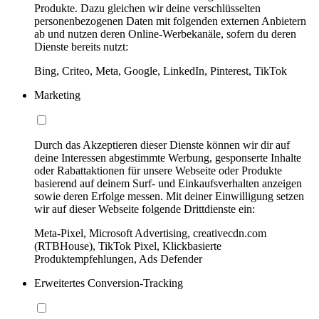
Produkte. Dazu gleichen wir deine verschlüsselten
personenbezogenen Daten mit folgenden externen Anbietern
ab und nutzen deren Online-Werbekanäle, sofern du deren
Dienste bereits nutzt:
Bing, Criteo, Meta, Google, LinkedIn, Pinterest, TikTok
Marketing
Durch das Akzeptieren dieser Dienste können wir dir auf
deine Interessen abgestimmte Werbung, gesponserte Inhalte
oder Rabattaktionen für unsere Webseite oder Produkte
basierend auf deinem Surf- und Einkaufsverhalten anzeigen
sowie deren Erfolge messen. Mit deiner Einwilligung setzen
wir auf dieser Webseite folgende Drittdienste ein:
Meta-Pixel, Microsoft Advertising, creativecdn.com
(RTBHouse), TikTok Pixel, Klickbasierte
Produktempfehlungen, Ads Defender
Erweitertes Conversion-Tracking