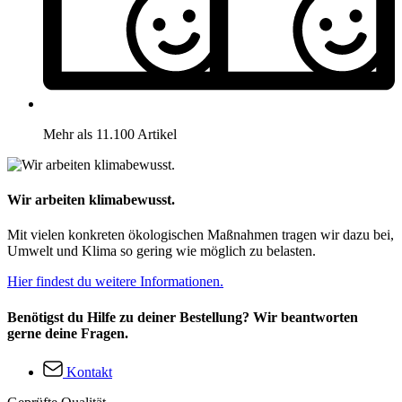
Mehr als 11.100 Artikel
Wir arbeiten klimabewusst.
Mit vielen konkreten ökologischen Maßnahmen tragen wir dazu bei,
Umwelt und Klima so gering wie möglich zu belasten.
Hier findest du weitere Informationen.
Benötigst du Hilfe zu deiner Bestellung? Wir beantworten
gerne deine Fragen.
Kontakt