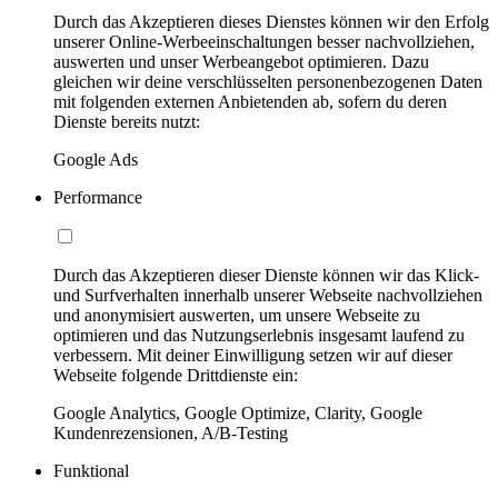
Durch das Akzeptieren dieses Dienstes können wir den Erfolg
unserer Online-Werbeeinschaltungen besser nachvollziehen,
auswerten und unser Werbeangebot optimieren. Dazu
gleichen wir deine verschlüsselten personenbezogenen Daten
mit folgenden externen Anbietenden ab, sofern du deren
Dienste bereits nutzt:
Google Ads
Performance
Durch das Akzeptieren dieser Dienste können wir das Klick-
und Surfverhalten innerhalb unserer Webseite nachvollziehen
und anonymisiert auswerten, um unsere Webseite zu
optimieren und das Nutzungserlebnis insgesamt laufend zu
verbessern. Mit deiner Einwilligung setzen wir auf dieser
Webseite folgende Drittdienste ein:
Google Analytics, Google Optimize, Clarity, Google
Kundenrezensionen, A/B-Testing
Funktional