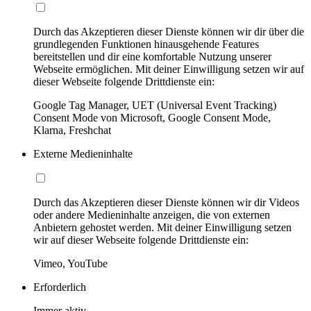
Durch das Akzeptieren dieser Dienste können wir dir über die
grundlegenden Funktionen hinausgehende Features
bereitstellen und dir eine komfortable Nutzung unserer
Webseite ermöglichen. Mit deiner Einwilligung setzen wir auf
dieser Webseite folgende Drittdienste ein:
Google Tag Manager, UET (Universal Event Tracking)
Consent Mode von Microsoft, Google Consent Mode,
Klarna, Freshchat
Externe Medieninhalte
Durch das Akzeptieren dieser Dienste können wir dir Videos
oder andere Medieninhalte anzeigen, die von externen
Anbietern gehostet werden. Mit deiner Einwilligung setzen
wir auf dieser Webseite folgende Drittdienste ein:
Vimeo, YouTube
Erforderlich
Immer aktiv