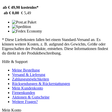
ab € 49,90
kostenlos*
ab € 0,00
€ 5,49
* Diese Lieferkosten fallen bei einem Standard-Versand an. Es
können weitere Kosten, z. B. aufgrund des Gewichts, Größe oder
Eigenschaften der Produkte, entstehen. Diese Informationen findest
du direkt in der Produktbeschreibung.
Hilfe & Support
Meine Bestellung
Versand & Lieferung
Zahlungsmöglichkeiten
Rücksendungen & Rückerstattungen
Mein Kundenkonto
Firmenkunden
Aktionen & Gutscheine
Weitere Fragen?
Mein Konto