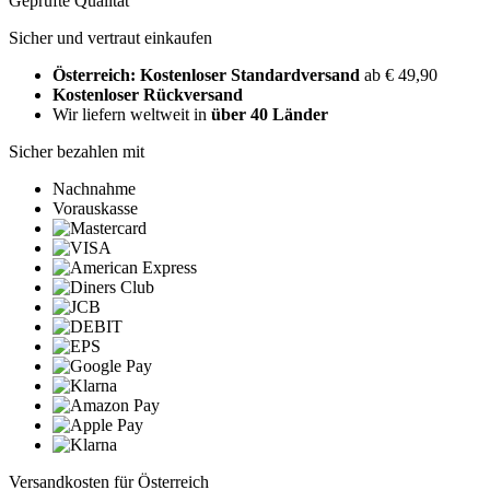
Geprüfte Qualität
Sicher und vertraut einkaufen
Österreich: Kostenloser Standardversand
ab € 49,90
Kostenloser Rückversand
Wir liefern weltweit in
über 40 Länder
Sicher bezahlen mit
Nachnahme
Vorauskasse
Versandkosten für Österreich