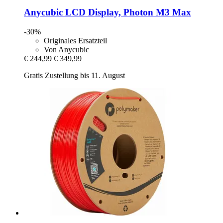
Anycubic
LCD Display, Photon M3 Max
-30%
Originales Ersatzteil
Von Anycubic
€ 244,99
€ 349,99
Gratis Zustellung bis 11. August