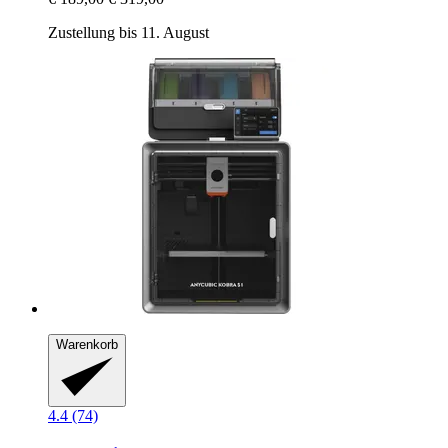
Zustellung bis 11. August
Warenkorb
4.4 (74)