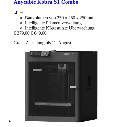
Anycubic
Kobra S1 Combo
-42%
Bauvolumen von 250 x 250 x 250 mm
Intelligente Filamentverwaltung
Intelligente KI-gestützte Überwachung
€ 379,00
€ 649,00
Gratis Zustellung bis 11. August