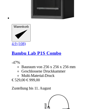
Warenkorb
4.9 (108)
Bambu Lab
P1S Combo
-47%
Bauraum von 256 x 256 x 256 mm
Geschlossene Druckkammer
Multi-Material-Druck
€ 529,00
€ 999,00
Zustellung bis 11. August