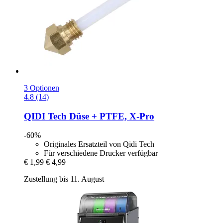
3 Optionen
4.8 (14)
QIDI Tech
Düse + PTFE, X-​Pro
-60%
Originales Ersatzteil von Qidi Tech
Für verschiedene Drucker verfügbar
€ 1,99
€ 4,99
Zustellung bis 11. August