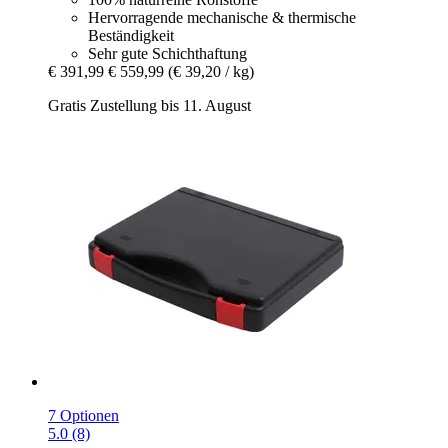
Hervorragende mechanische & thermische
Beständigkeit
Sehr gute Schichthaftung
€ 391,99
€ 559,99
(€ 39,20 / kg)
Gratis Zustellung bis 11. August
7 Optionen
5.0 (8)