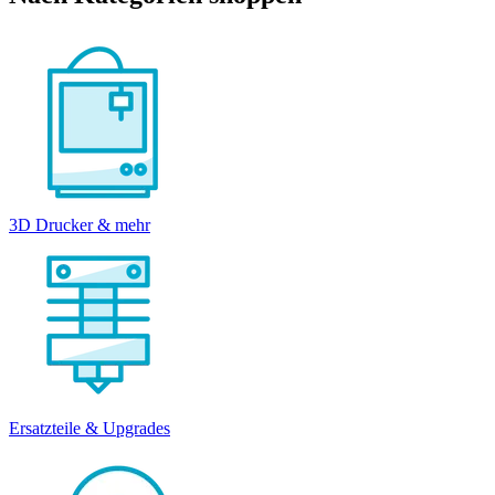
3D Drucker & mehr
Ersatzteile & Upgrades