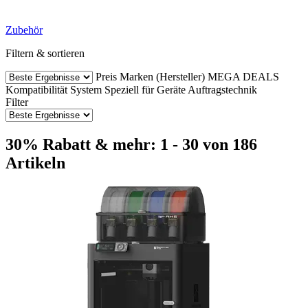
Zubehör
Filtern & sortieren
Preis
Marken (Hersteller)
MEGA DEALS
Kompatibilität
System
Speziell für Geräte
Auftragstechnik
Filter
30% Rabatt & mehr: 1 - 30 von 186
Artikeln