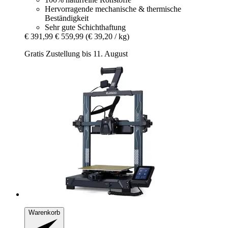
Hervorragende mechanische & thermische
Beständigkeit
Sehr gute Schichthaftung
€ 391,99
€ 559,99
(€ 39,20 / kg)
Gratis Zustellung bis 11. August
Warenkorb