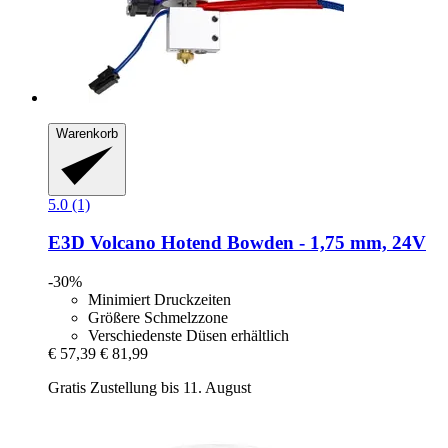
Warenkorb
5.0 (1)
E3D
Volcano Hotend Bowden -​ 1,75 mm, 24V
-30%
Minimiert Druckzeiten
Größere Schmelzzone
Verschiedenste Düsen erhältlich
€ 57,39
€ 81,99
Gratis Zustellung bis 11. August