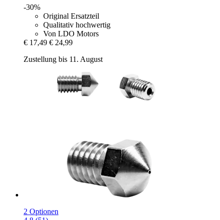
-30%
Original Ersatzteil
Qualitativ hochwertig
Von LDO Motors
€ 17,49
€ 24,99
Zustellung bis 11. August
2 Optionen